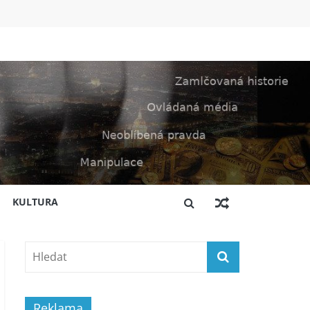
KULTURA
Reklama