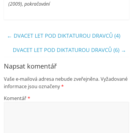
(2009), pokračování
←
DVACET LET POD DIKTATUROU DRAVCŮ (4)
DVACET LET POD DIKTATUROU DRAVCŮ (6)
→
Napsat komentář
Vaše e-mailová adresa nebude zveřejněna.
Vyžadované
informace jsou označeny
*
Komentář
*