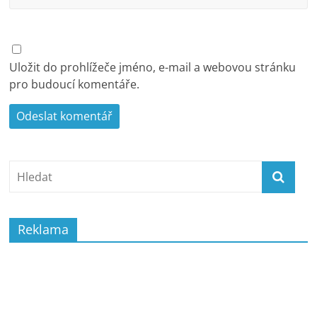
Uložit do prohlížeče jméno, e-mail a webovou stránku
pro budoucí komentáře.
Reklama