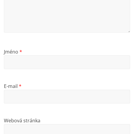
Jméno
*
E-mail
*
Webová stránka