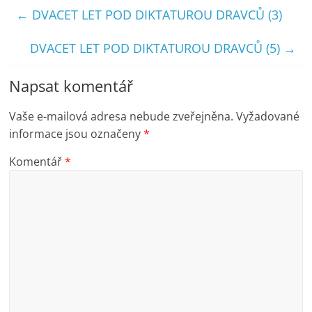
←
DVACET LET POD DIKTATUROU DRAVCŮ (3)
DVACET LET POD DIKTATUROU DRAVCŮ (5)
→
Napsat komentář
Vaše e-mailová adresa nebude zveřejněna.
Vyžadované
informace jsou označeny
*
Komentář
*