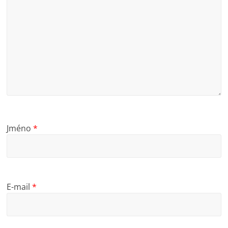
Jméno
*
E-mail
*