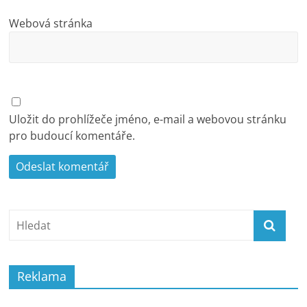
Webová stránka
Uložit do prohlížeče jméno, e-mail a webovou stránku
pro budoucí komentáře.
Reklama