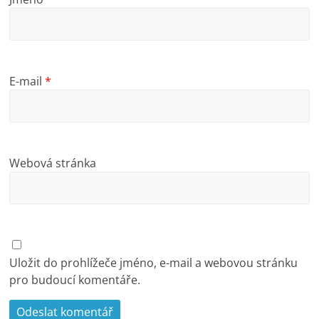
E-mail
*
Webová stránka
Uložit do prohlížeče jméno, e-mail a webovou stránku
pro budoucí komentáře.