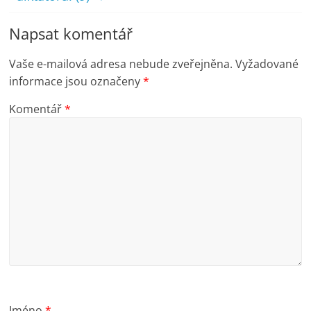
Napsat komentář
Vaše e-mailová adresa nebude zveřejněna.
Vyžadované
informace jsou označeny
*
Komentář
*
Jméno
*