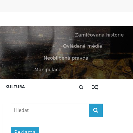
KULTURA
Reklama