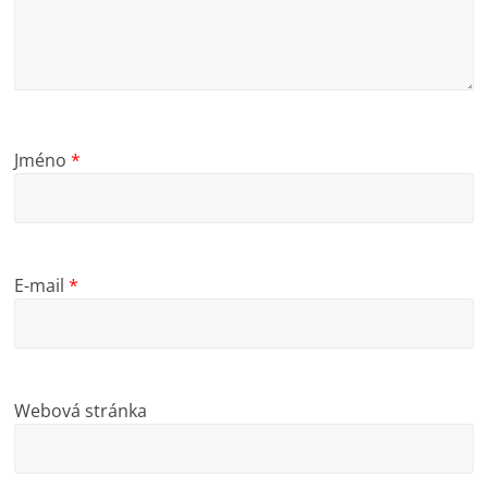
Jméno
*
E-mail
*
Webová stránka