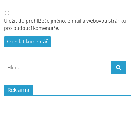
Uložit do prohlížeče jméno, e-mail a webovou stránku
pro budoucí komentáře.
Reklama