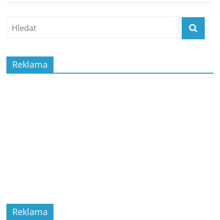
Reklama
Reklama