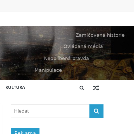
KULTURA
Reklama