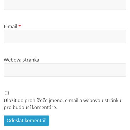
E-mail
*
Webová stránka
Uložit do prohlížeče jméno, e-mail a webovou stránku
pro budoucí komentáře.