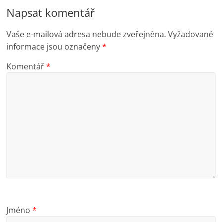
Napsat komentář
Vaše e-mailová adresa nebude zveřejněna.
Vyžadované
informace jsou označeny
*
Komentář
*
Jméno
*