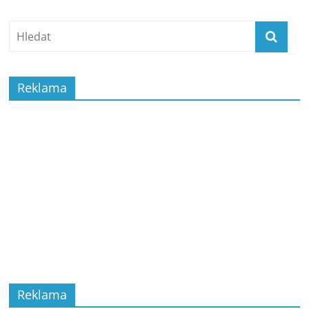
Reklama
Reklama