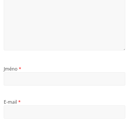
Jméno
*
E-mail
*