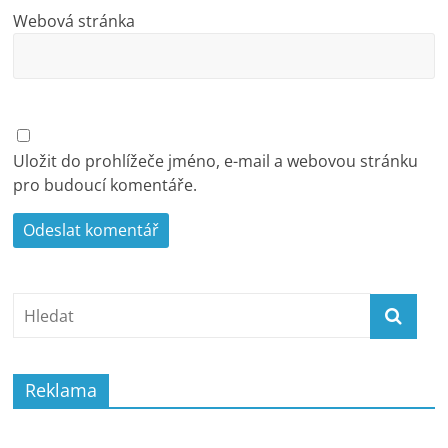
Webová stránka
Uložit do prohlížeče jméno, e-mail a webovou stránku
pro budoucí komentáře.
Reklama