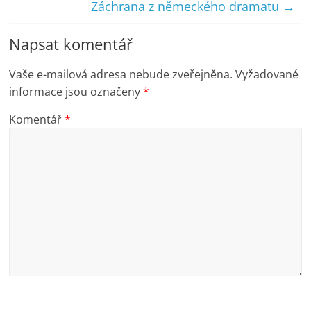
Záchrana z německého dramatu
→
Napsat komentář
Vaše e-mailová adresa nebude zveřejněna.
Vyžadované
informace jsou označeny
*
Komentář
*