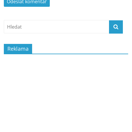
Reklama