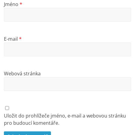
Jméno
*
E-mail
*
Webová stránka
Uložit do prohlížeče jméno, e-mail a webovou stránku
pro budoucí komentáře.