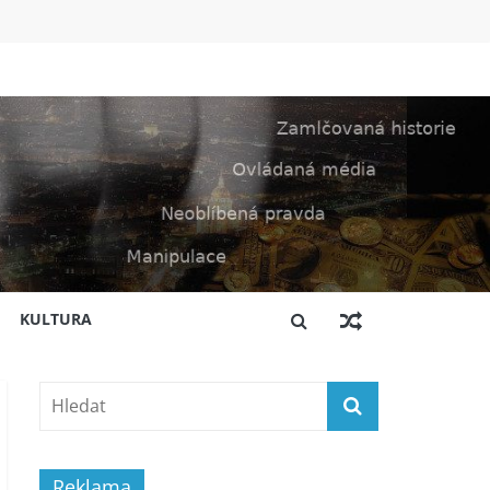
KULTURA
Reklama