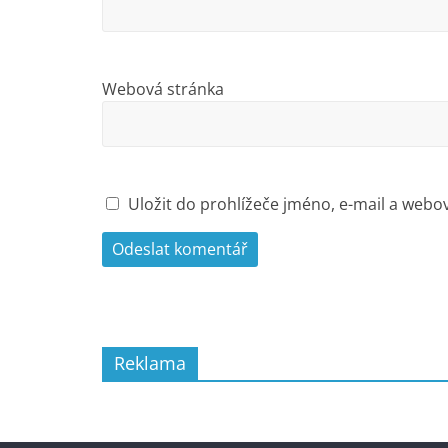
Webová stránka
Uložit do prohlížeče jméno, e-mail a web
Reklama