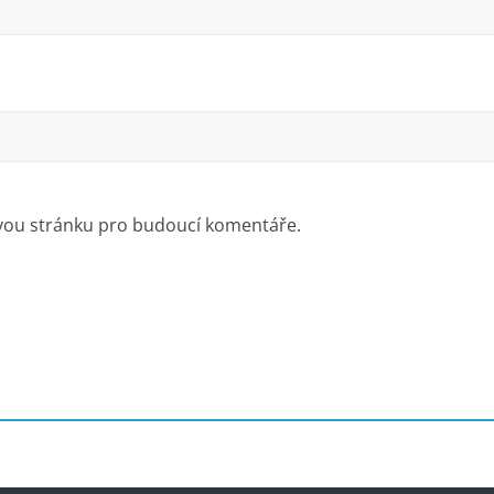
ovou stránku pro budoucí komentáře.