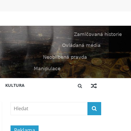
KULTURA
Reklama