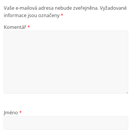
Vaše e-mailová adresa nebude zveřejněna.
Vyžadované
informace jsou označeny
*
Komentář
*
Jméno
*