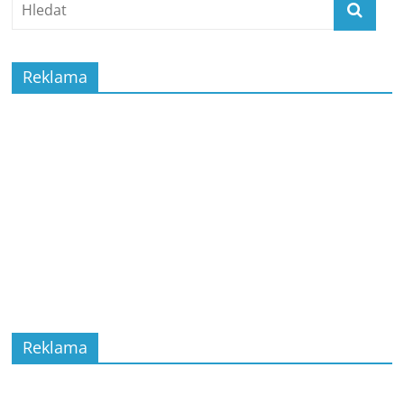
Reklama
Reklama