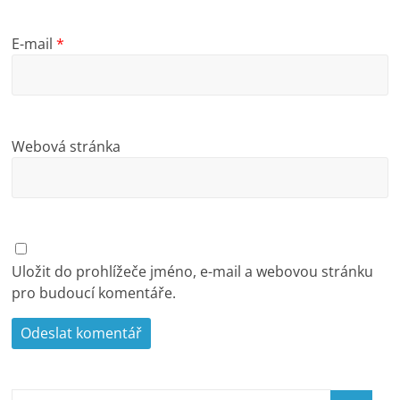
E-mail
*
Webová stránka
Uložit do prohlížeče jméno, e-mail a webovou stránku
pro budoucí komentáře.