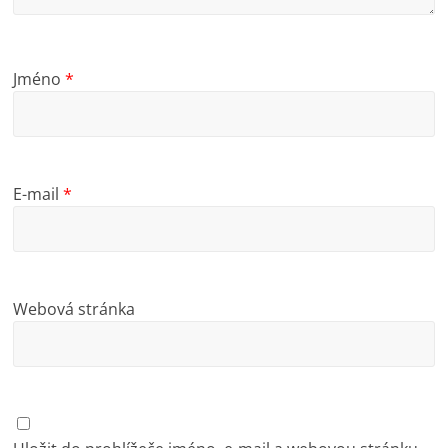
Jméno
*
E-mail
*
Webová stránka