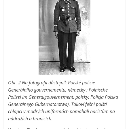
Obr. 2 Na fotografii důstojník Polské policie
Generálního gouvernementu, německy : Polnische
Polizei im Generalgouvernement, polsky: Policja Polska
Generalnego Gubernatorstwa). Takoví fešní polští
chlapci v modrých uniformách pomáhali nacistům na
nádražích a hranicích.