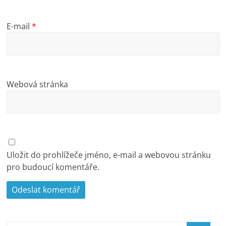
E-mail
*
Webová stránka
Uložit do prohlížeče jméno, e-mail a webovou stránku
pro budoucí komentáře.