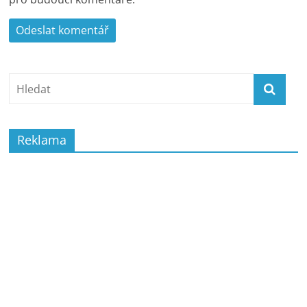
Reklama