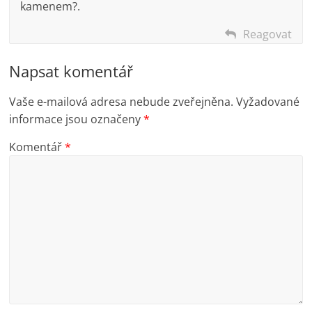
kamenem?.
Reagovat
Napsat komentář
Vaše e-mailová adresa nebude zveřejněna.
Vyžadované
informace jsou označeny
*
Komentář
*