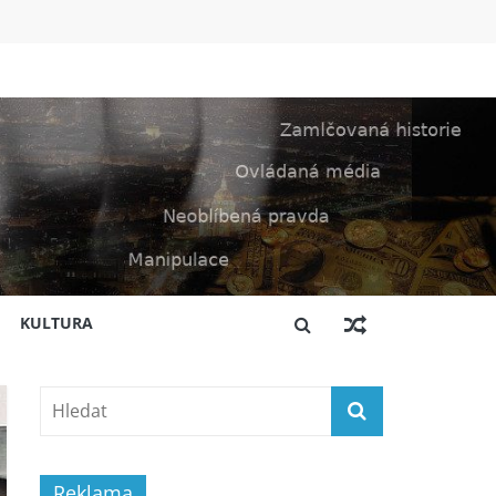
KULTURA
Reklama