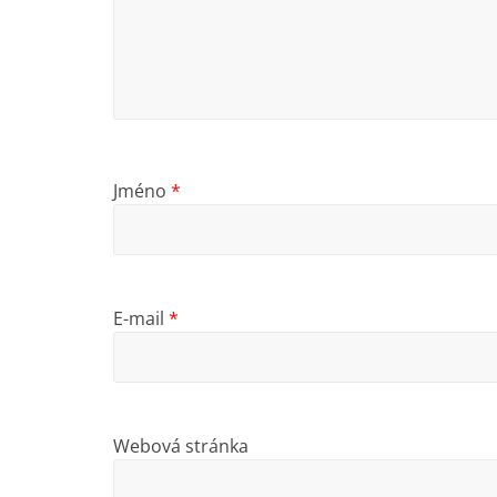
Jméno
*
E-mail
*
Webová stránka