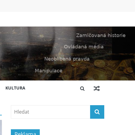
KULTURA
Reklama