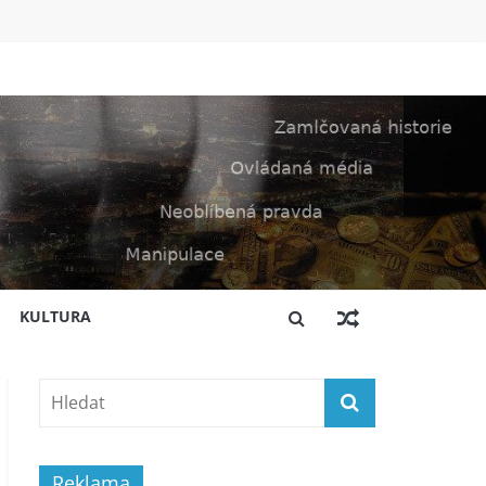
KULTURA
Reklama