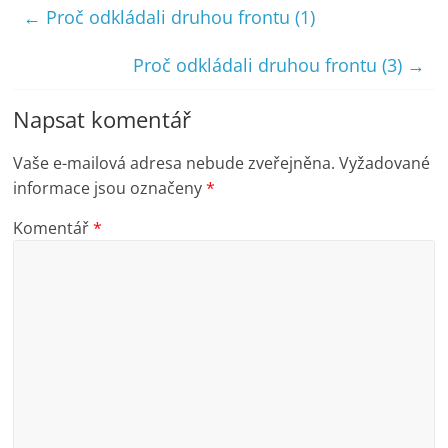
←
Proč odkládali druhou frontu (1)
Proč odkládali druhou frontu (3)
→
Napsat komentář
Vaše e-mailová adresa nebude zveřejněna.
Vyžadované
informace jsou označeny
*
Komentář
*