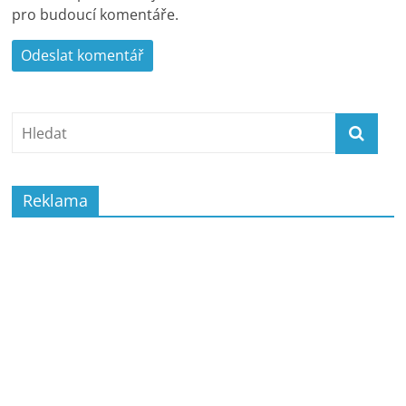
pro budoucí komentáře.
Reklama