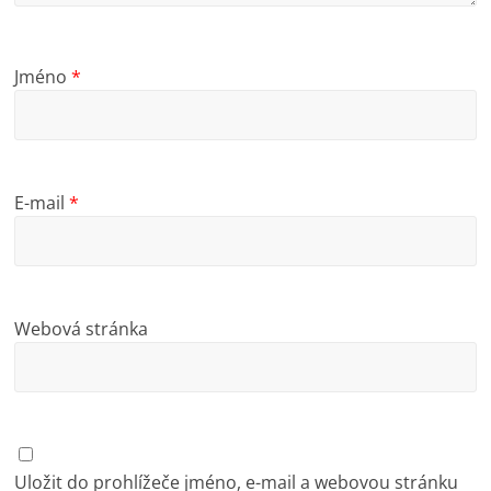
Jméno
*
E-mail
*
Webová stránka
Uložit do prohlížeče jméno, e-mail a webovou stránku