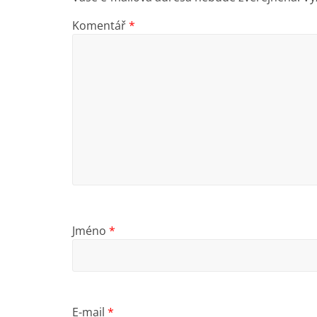
Komentář
*
Jméno
*
E-mail
*