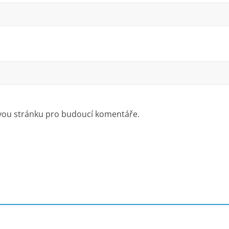
ovou stránku pro budoucí komentáře.