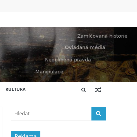
KULTURA
Reklama