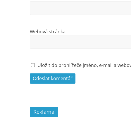
Webová stránka
Uložit do prohlížeče jméno, e-mail a web
Reklama