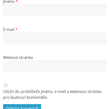
Jméno
*
E-mail
*
Webová stránka
Uložit do prohlížeče jméno, e-mail a webovou stránku
pro budoucí komentáře.