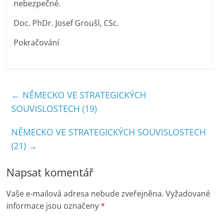
nebezpečné.
Doc. PhDr. Josef Groušl, CSc.
Pokračování
←
NĚMECKO VE STRATEGICKÝCH
SOUVISLOSTECH (19)
NĚMECKO VE STRATEGICKÝCH SOUVISLOSTECH
(21)
→
Napsat komentář
Vaše e-mailová adresa nebude zveřejněna.
Vyžadované
informace jsou označeny
*