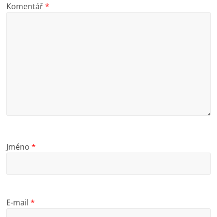
Komentář
*
Jméno
*
E-mail
*