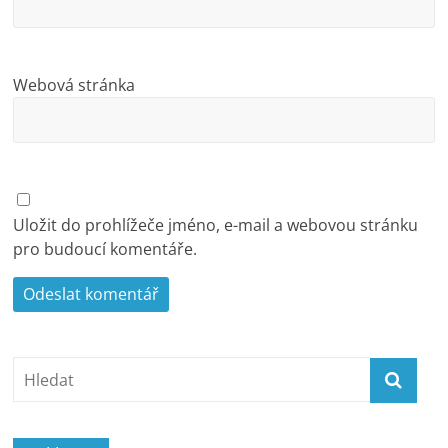
Webová stránka
Uložit do prohlížeče jméno, e-mail a webovou stránku
pro budoucí komentáře.