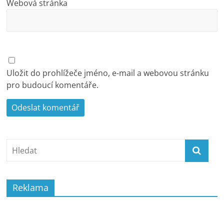
Webová stránka
Uložit do prohlížeče jméno, e-mail a webovou stránku
pro budoucí komentáře.
Reklama