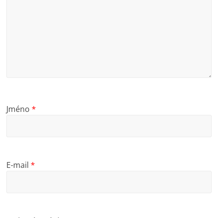
Jméno
*
E-mail
*