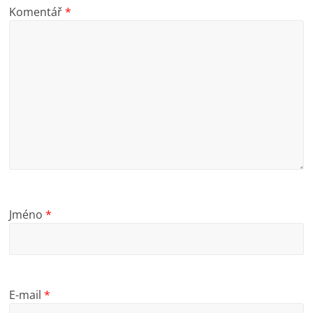
Komentář
*
Jméno
*
E-mail
*