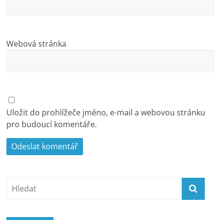
Webová stránka
Uložit do prohlížeče jméno, e-mail a webovou stránku
pro budoucí komentáře.