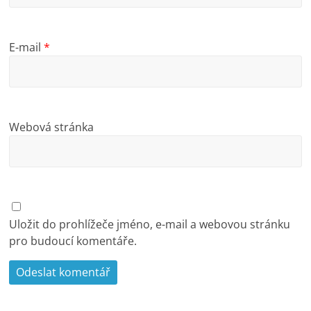
E-mail
*
Webová stránka
Uložit do prohlížeče jméno, e-mail a webovou stránku
pro budoucí komentáře.