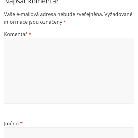
Napsat komentář
Vaše e-mailová adresa nebude zveřejněna.
Vyžadované
informace jsou označeny
*
Komentář
*
Jméno
*