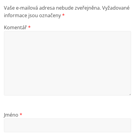
Vaše e-mailová adresa nebude zveřejněna.
Vyžadované
informace jsou označeny
*
Komentář
*
Jméno
*