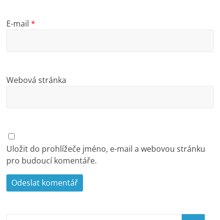
E-mail
*
Webová stránka
Uložit do prohlížeče jméno, e-mail a webovou stránku
pro budoucí komentáře.