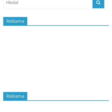
Reklama
Reklama