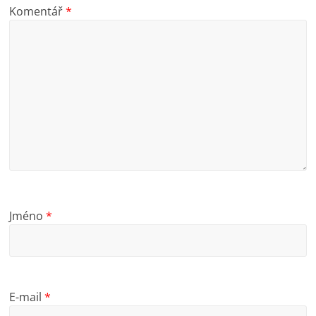
Komentář
*
Jméno
*
E-mail
*