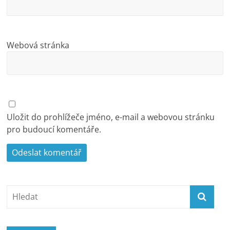
Webová stránka
Uložit do prohlížeče jméno, e-mail a webovou stránku
pro budoucí komentáře.