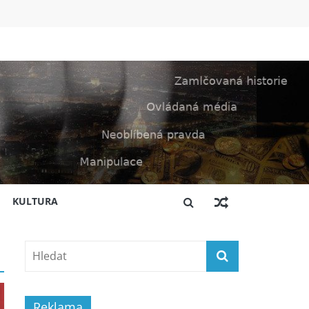
KULTURA
Reklama