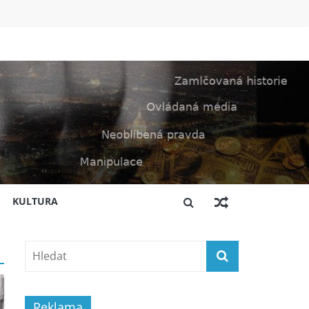
KULTURA
Reklama