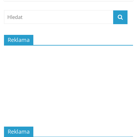
Reklama
Reklama