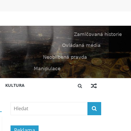
KULTURA
Reklama