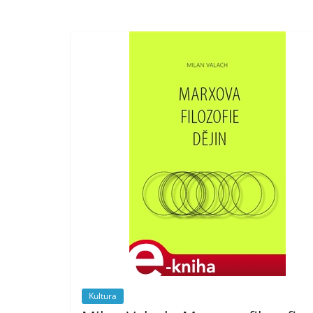
Kultura