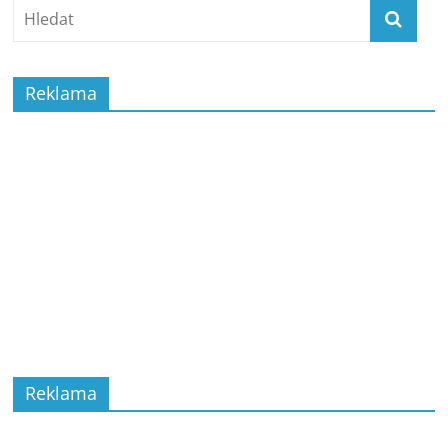
Reklama
Reklama